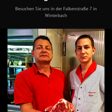
Besuchen Sie uns in der Falkenstraße 7 in
Winterbach