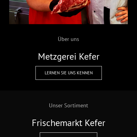
Über uns
Metzgerei Kefer
LERNEN SIE UNS KENNEN
Unser Sortiment
Frischemarkt Kefer