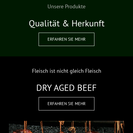
Unsere Produkte
Qualität & Herkunft
ERFAHREN SIE MEHR
Fleisch ist nicht gleich Fleisch
DRY AGED BEEF
ERFAHREN SIE MEHR