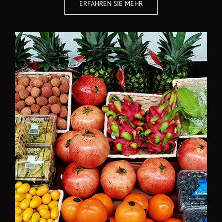
ERFAHREN SIE MEHR