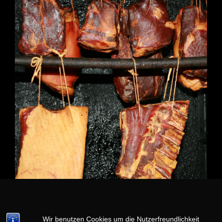
Wir benutzen Cookies um die Nutzerfreundlichkeit